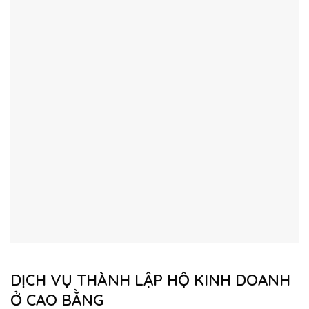
DỊCH VỤ THÀNH LẬP HỘ KINH DOANH
Ở CAO BẰNG