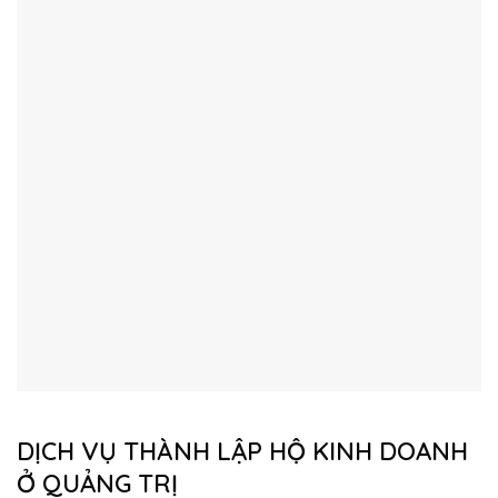
DỊCH VỤ THÀNH LẬP HỘ KINH DOANH
Ở QUẢNG TRỊ