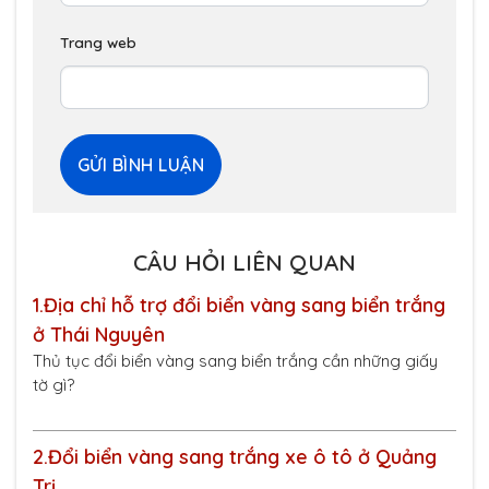
Trang web
CÂU HỎI LIÊN QUAN
1.
Địa chỉ hỗ trợ đổi biển vàng sang biển trắng
ở Thái Nguyên
Thủ tục đổi biển vàng sang biển trắng cần những giấy
tờ gì?
2.
Đổi biển vàng sang trắng xe ô tô ở Quảng
Trị