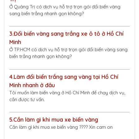
Ở Quảng Trị có dịch vụ hỗ trợ trọn gói đổi biển vàng
sang biển trắng nhanh gọn không?
3.
Đổi biển vàng sang trắng xe ô tô ở Hồ Chí
Minh
Ở TP.HCM có dịch vụ hỗ trợ trọn gói đổi biển vàng sang
biển trắng nhanh gọn không?
4.
Làm đổi biển trắng sang vàng tại Hồ Chí
Minh nhanh ở đâu
Tôi muốn làm biển vàng ở Hồ Chí Minh để chạy dịch vụ,
cần được tư vấn.
5.
Cần làm gì khi mua xe biển vàng
Cần làm gì khi mua xe biển vàng ???? Xin cam on