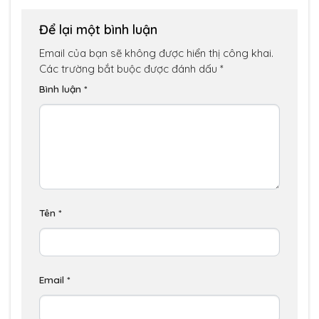
Để lại một bình luận
Email của bạn sẽ không được hiển thị công khai.
Các trường bắt buộc được đánh dấu
*
Bình luận
*
Tên
*
Email
*