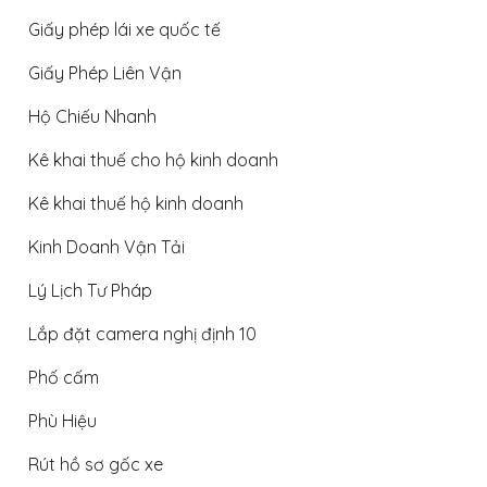
Giấy phép lái xe quốc tế
Giấy Phép Liên Vận
Hộ Chiếu Nhanh
Kê khai thuế cho hộ kinh doanh
Kê khai thuế hộ kinh doanh
Kinh Doanh Vận Tải
Lý Lịch Tư Pháp
Lắp đặt camera nghị định 10
Phố cấm
Phù Hiệu
Rút hồ sơ gốc xe