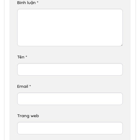
Bình luận
*
Tên
*
Email
*
Trang web