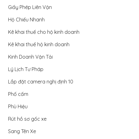
Giấy Phép Liên Vận
Hộ Chiếu Nhanh
Kê khai thuế cho hộ kinh doanh
Kê khai thuế hộ kinh doanh
Kinh Doanh Vận Tải
Lý Lịch Tư Pháp
Lắp đặt camera nghị định 10
Phố cấm
Phù Hiệu
Rút hồ sơ gốc xe
Sang Tên Xe