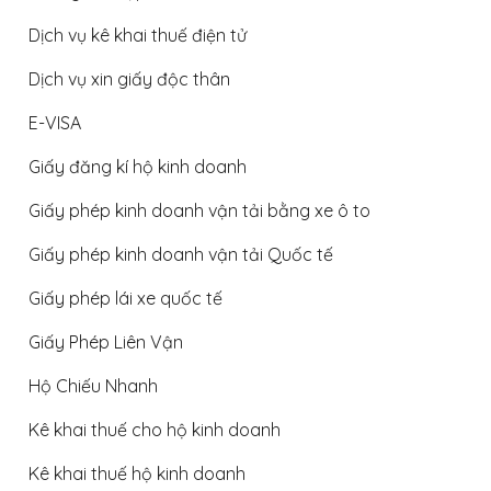
Dịch vụ kê khai thuế điện tử
Dịch vụ xin giấy độc thân
E-VISA
Giấy đăng kí hộ kinh doanh
Giấy phép kinh doanh vận tải bằng xe ô to
Giấy phép kinh doanh vận tải Quốc tế
Giấy phép lái xe quốc tế
Giấy Phép Liên Vận
Hộ Chiếu Nhanh
Kê khai thuế cho hộ kinh doanh
Kê khai thuế hộ kinh doanh