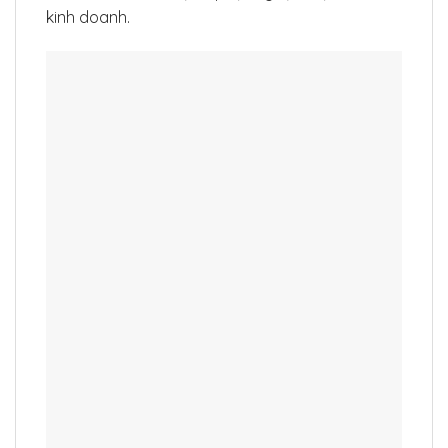
kinh doanh.