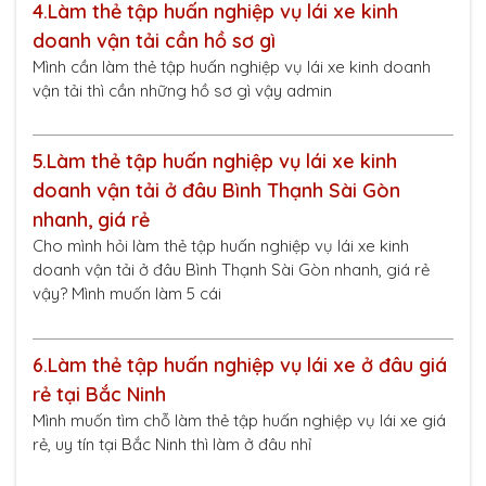
4.
Làm thẻ tập huấn nghiệp vụ lái xe kinh
doanh vận tải cần hồ sơ gì
Mình cần làm thẻ tập huấn nghiệp vụ lái xe kinh doanh
vận tải thì cần những hồ sơ gì vậy admin
5.
Làm thẻ tập huấn nghiệp vụ lái xe kinh
doanh vận tải ở đâu Bình Thạnh Sài Gòn
nhanh, giá rẻ
Cho mình hỏi làm thẻ tập huấn nghiệp vụ lái xe kinh
doanh vận tải ở đâu Bình Thạnh Sài Gòn nhanh, giá rẻ
vậy? Mình muốn làm 5 cái
6.
Làm thẻ tập huấn nghiệp vụ lái xe ở đâu giá
rẻ tại Bắc Ninh
Mình muốn tìm chỗ làm thẻ tập huấn nghiệp vụ lái xe giá
rẻ, uy tín tại Bắc Ninh thì làm ở đâu nhỉ