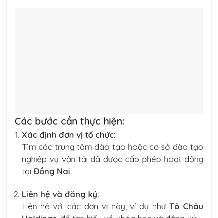
Các bước cần thực hiện:
Xác định đơn vị tổ chức:
Tìm các trung tâm đào tạo hoặc cơ sở đào tạo
nghiệp vụ vận tải đã được cấp phép hoạt động
tại
Đồng Nai.
Liên hệ và đăng ký:
Liên hệ với các đơn vị này, ví dụ như
Tô Châu