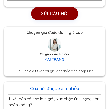
GỬI CÂU HỎI
Chuyên gia được đánh giá cao
Chuyên viên tư vấn
MAI TRANG
Chuyên gia tư vấn và giải đáp thắc mắc pháp luật
Câu hỏi được xem nhiều
1.
Kết hôn có cần làm giấy xác nhận tình trạng hôn
nhân không?