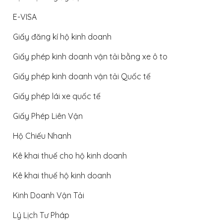
E-VISA
Giấy đăng kí hộ kinh doanh
Giấy phép kinh doanh vận tải bằng xe ô to
Giấy phép kinh doanh vận tải Quốc tế
Giấy phép lái xe quốc tế
Giấy Phép Liên Vận
Hộ Chiếu Nhanh
Kê khai thuế cho hộ kinh doanh
Kê khai thuế hộ kinh doanh
Kinh Doanh Vận Tải
Lý Lịch Tư Pháp