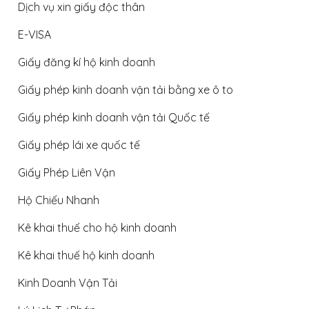
Dịch vụ xin giấy độc thân
E-VISA
Giấy đăng kí hộ kinh doanh
Giấy phép kinh doanh vận tải bằng xe ô to
Giấy phép kinh doanh vận tải Quốc tế
Giấy phép lái xe quốc tế
Giấy Phép Liên Vận
Hộ Chiếu Nhanh
Kê khai thuế cho hộ kinh doanh
Kê khai thuế hộ kinh doanh
Kinh Doanh Vận Tải