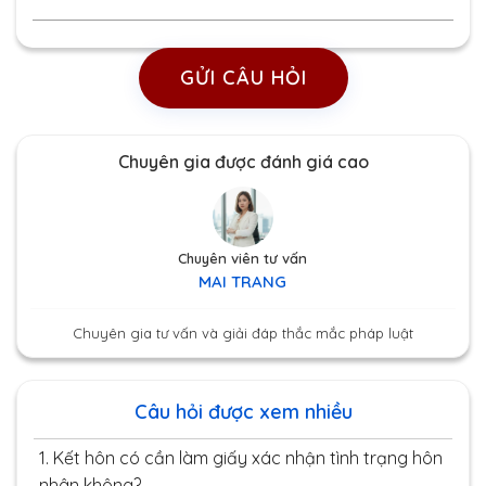
GỬI CÂU HỎI
Chuyên gia được đánh giá cao
Chuyên viên tư vấn
MAI TRANG
Chuyên gia tư vấn và giải đáp thắc mắc pháp luật
Câu hỏi được xem nhiều
1.
Kết hôn có cần làm giấy xác nhận tình trạng hôn
nhân không?