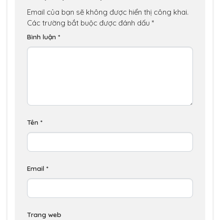
Email của bạn sẽ không được hiển thị công khai.
Các trường bắt buộc được đánh dấu
*
Bình luận
*
Tên
*
Email
*
Trang web