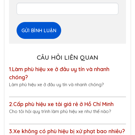
CÂU HỎI LIÊN QUAN
1.
Làm phù hiệu xe ở đâu uy tín và nhanh
chóng?
Làm phù hiệu xe ở đâu uy tín và nhanh chóng?
2.
Cấp phù hiệu xe tải giá rẻ ở Hồ Chí Minh
Cho tôi hỏi quy trình làm phù hiệu xe như thế nào?
3.
Xe không có phù hiệu bị xử phạt bao nhiêu?