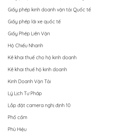
Giấy phép kinh doanh vận tải Quốc tế
Giấy phép lái xe quốc tế
Giấy Phép Liên Vận
Hộ Chiếu Nhanh
Kê khai thuế cho hộ kinh doanh
Kê khai thuế hộ kinh doanh
Kinh Doanh Vận Tải
Lý Lịch Tư Pháp
Lắp đặt camera nghị định 10
Phố cấm
Phù Hiệu