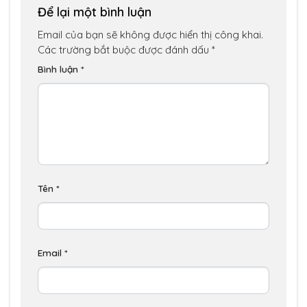
Để lại một bình luận
Email của bạn sẽ không được hiển thị công khai.
Các trường bắt buộc được đánh dấu
*
Bình luận
*
Tên
*
Email
*