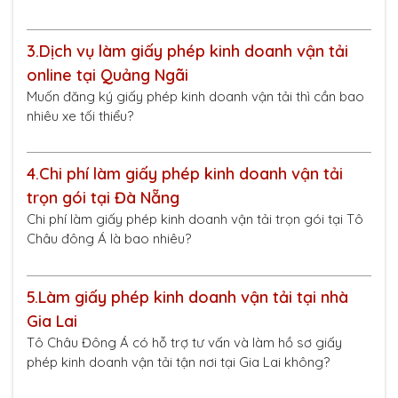
3.
Dịch vụ làm giấy phép kinh doanh vận tải
online tại Quảng Ngãi
Muốn đăng ký giấy phép kinh doanh vận tải thì cần bao
nhiêu xe tối thiểu?
4.
Chi phí làm giấy phép kinh doanh vận tải
trọn gói tại Đà Nẵng
Chi phí làm giấy phép kinh doanh vận tải trọn gói tại Tô
Châu đông Á là bao nhiêu?
5.
Làm giấy phép kinh doanh vận tải tại nhà
Gia Lai
Tô Châu Đông Á có hỗ trợ tư vấn và làm hồ sơ giấy
phép kinh doanh vận tải tận nơi tại Gia Lai không?