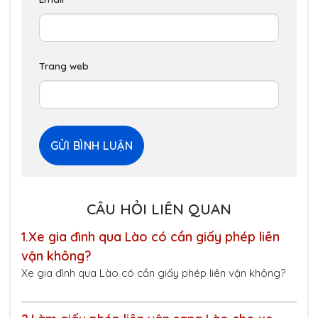
Trang web
CÂU HỎI LIÊN QUAN
1.
Xe gia đình qua Lào có cần giấy phép liên
vận không?
Xe gia đình qua Lào có cần giấy phép liên vận không?