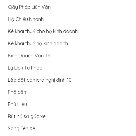
Giấy Phép Liên Vận
Hộ Chiếu Nhanh
Kê khai thuế cho hộ kinh doanh
Kê khai thuế hộ kinh doanh
Kinh Doanh Vận Tải
Lý Lịch Tư Pháp
Lắp đặt camera nghị định 10
Phố cấm
Phù Hiệu
Rút hồ sơ gốc xe
Sang Tên Xe