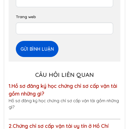
Trang web
CÂU HỎI LIÊN QUAN
1.
Hồ sơ đăng ký học chứng chỉ sơ cấp vận tải
gồm những gì?
Hồ sơ đăng ký học chứng chỉ sơ cấp vận tải gồm những
gì?
2.
Chứng chỉ sơ cấp vận tải uy tín ở Hồ Chí