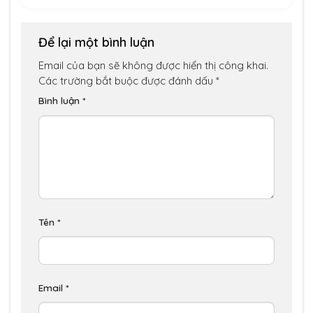
Để lại một bình luận
Email của bạn sẽ không được hiển thị công khai.
Các trường bắt buộc được đánh dấu
*
Bình luận
*
Tên
*
Email
*