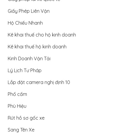
Giấy Phép Liên Vận
Hộ Chiếu Nhanh
Kê khai thuế cho hộ kinh doanh
Kê khai thuế hộ kinh doanh
Kinh Doanh Vận Tải
Lý Lịch Tư Pháp
Lắp đặt camera nghị định 10
Phố cấm
Phù Hiệu
Rút hồ sơ gốc xe
Sang Tên Xe