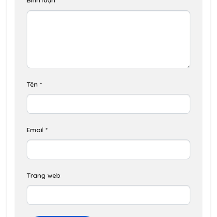
Tên
*
Email
*
Trang web