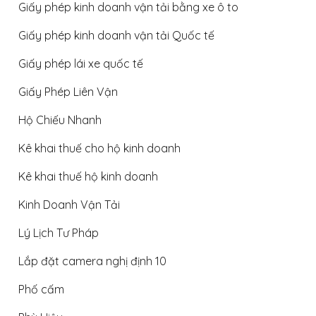
Giấy phép kinh doanh vận tải bằng xe ô to
Giấy phép kinh doanh vận tải Quốc tế
Giấy phép lái xe quốc tế
Giấy Phép Liên Vận
Hộ Chiếu Nhanh
Kê khai thuế cho hộ kinh doanh
Kê khai thuế hộ kinh doanh
Kinh Doanh Vận Tải
Lý Lịch Tư Pháp
Lắp đặt camera nghị định 10
Phố cấm