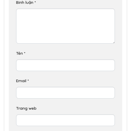
Bình luận
*
Tên
*
Email
*
Trang web