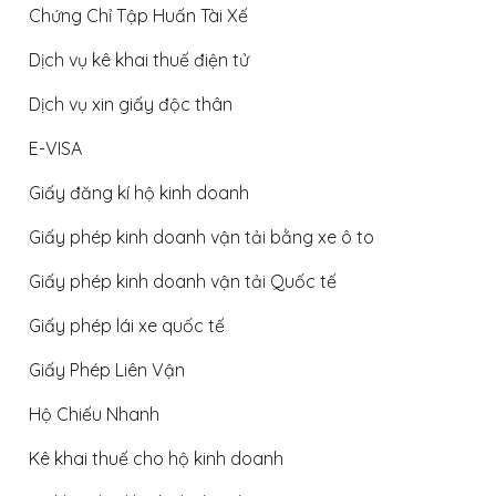
Chứng Chỉ Tập Huấn Tài Xế
Dịch vụ kê khai thuế điện tử
Dịch vụ xin giấy độc thân
E-VISA
Giấy đăng kí hộ kinh doanh
Giấy phép kinh doanh vận tải bằng xe ô to
Giấy phép kinh doanh vận tải Quốc tế
Giấy phép lái xe quốc tế
Giấy Phép Liên Vận
Hộ Chiếu Nhanh
Kê khai thuế cho hộ kinh doanh