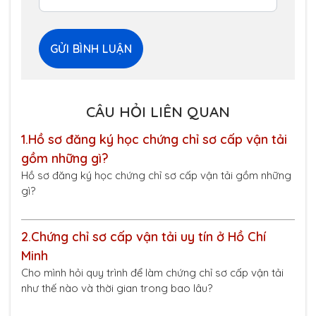
CÂU HỎI LIÊN QUAN
1.
Hồ sơ đăng ký học chứng chỉ sơ cấp vận tải
gồm những gì?
Hồ sơ đăng ký học chứng chỉ sơ cấp vận tải gồm những
gì?
2.
Chứng chỉ sơ cấp vận tải uy tín ở Hồ Chí
Minh
Cho mình hỏi quy trình để làm chứng chỉ sơ cấp vận tải
như thế nào và thời gian trong bao lâu?