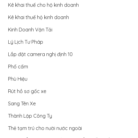
Kê khai thuế cho hộ kinh doanh
Kê khai thuế hộ kinh doanh
Kinh Doanh Vận Tải
Lý Lịch Tư Pháp
Lắp đặt camera nghị định 10
Phố cấm
Phù Hiệu
Rút hồ sơ gốc xe
Sang Tên Xe
Thành Lập Công Ty
Thẻ tạm trú cho nười nước ngoài