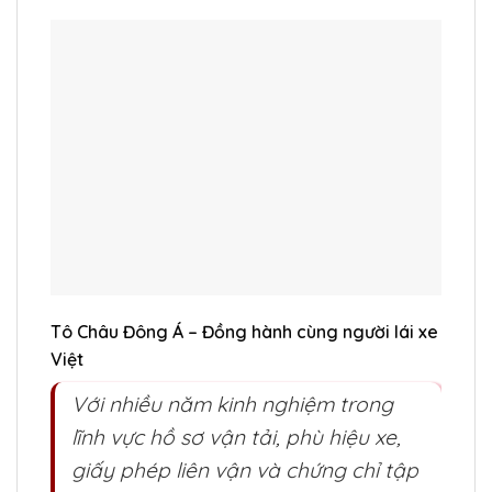
Tô Châu Đông Á – Đồng hành cùng người lái xe
Việt
Với nhiều năm kinh nghiệm trong
lĩnh vực hồ sơ vận tải, phù hiệu xe,
giấy phép liên vận và chứng chỉ tập