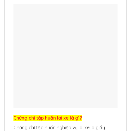
Chứng chỉ tập huấn lái xe là gì?
Chứng chỉ tập huấn nghiệp vụ lái xe là giấy