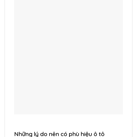
Những lý do nên có phù hiệu ô tô