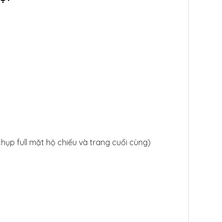
chụp full mặt hộ chiếu và trang cuối cùng)