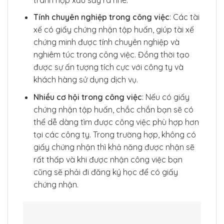
Tính chuyên nghiệp trong công việc
: Các tài
xế có giấy chứng nhận tập huấn, giúp tài xế
chứng minh được tính chuyên nghiệp và
nghiêm túc trong công việc. Đồng thời tạo
được sự ấn tượng tích cực với công ty và
khách hàng sử dụng dịch vụ.
Nhiều cơ hội trong công việc
: Nếu có giấy
chứng nhận tập huấn, chắc chắn bạn sẽ có
thể dễ dàng tìm được công việc phù hợp hơn
tại các công ty. Trong trường hợp, không có
giấy chứng nhận thì khả năng được nhận sẽ
rất thấp và khi được nhận công việc bạn
cũng sẽ phải đi đăng ký học để có giấy
chứng nhận.