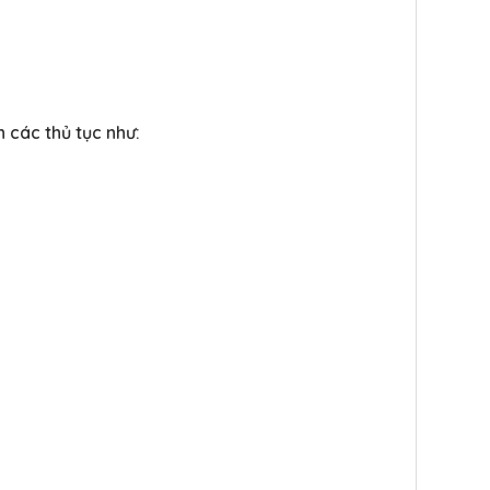
n các thủ tục như: