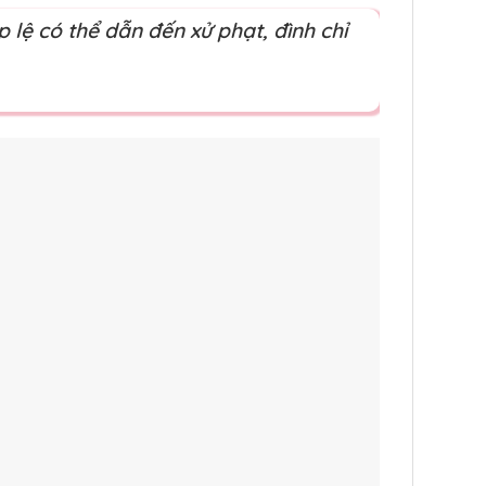
lệ có thể dẫn đến xử phạt, đình chỉ