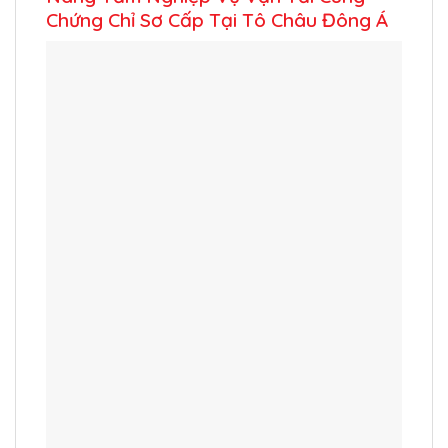
Chứng Chỉ Sơ Cấp Tại Tô Châu Đông Á